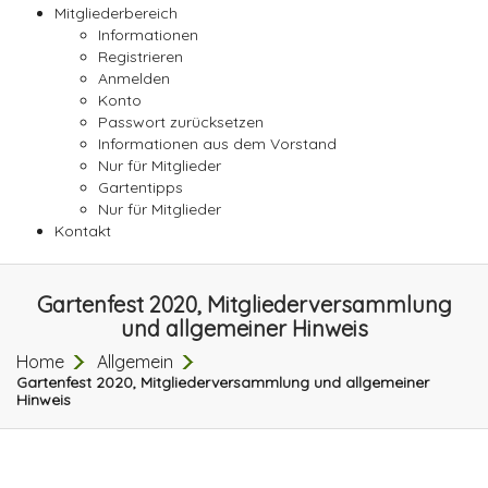
Mitgliederbereich
Informationen
Registrieren
Anmelden
Konto
Passwort zurücksetzen
Informationen aus dem Vorstand
Nur für Mitglieder
Gartentipps
Nur für Mitglieder
Kontakt
Gartenfest 2020, Mitgliederversammlung
und allgemeiner Hinweis
Home
Allgemein
Gartenfest 2020, Mitgliederversammlung und allgemeiner
Hinweis