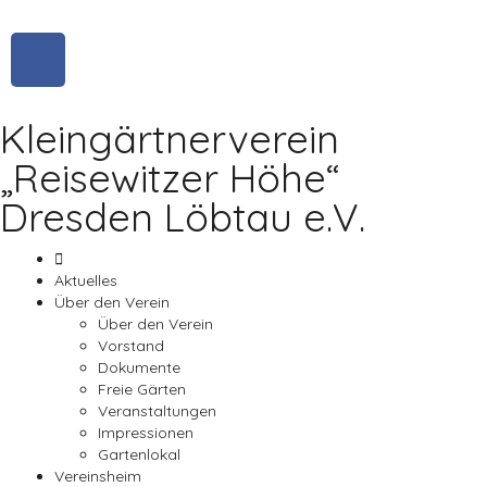
Kleingärtnerverein
„Reisewitzer Höhe“
Dresden Löbtau e.V.
Aktuelles
Über den Verein
Über den Verein
Vorstand
Dokumente
Freie Gärten
Veranstaltungen
Impressionen
Gartenlokal
Vereinsheim