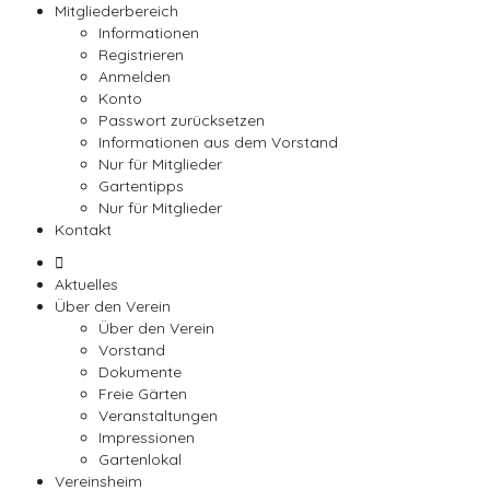
Mitgliederbereich
Informationen
Registrieren
Anmelden
Konto
Passwort zurücksetzen
Informationen aus dem Vorstand
Nur für Mitglieder
Gartentipps
Nur für Mitglieder
Kontakt
Aktuelles
Über den Verein
Über den Verein
Vorstand
Dokumente
Freie Gärten
Veranstaltungen
Impressionen
Gartenlokal
Vereinsheim