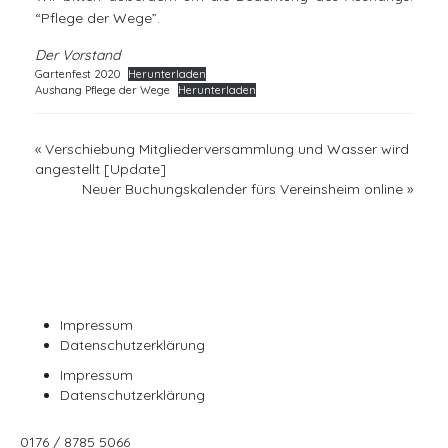
“Pflege der Wege”.
Der Vorstand
Gartenfest 2020
Herunterladen
Aushang Pflege der Wege
Herunterladen
«
Verschiebung Mitgliederversammlung und Wasser wird
angestellt [Update]
Neuer Buchungskalender fürs Vereinsheim online
»
Impressum
Datenschutzerklärung
Impressum
Datenschutzerklärung
0176 / 8785 5066