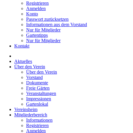
Registrieren
Anmelden
Konto
Passwort zurücksetzen
Informationen aus dem Vorstand
Nur für Mitglieder
Gartentipps
Nur für Mitglieder
Kontakt
Aktuelles
Über den Verein
Über den Verein
Vorstand
Dokumente
Freie Gärten
Veranstaltungen
Impressionen
Gartenlokal
Vereinsheim
Mitgliederbereich
Informationen
Registrieren
Anmelden