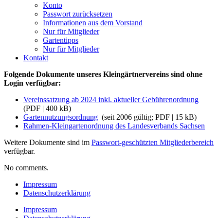
Konto
Passwort zurücksetzen
Informationen aus dem Vorstand
Nur für Mitglieder
Gartentipps
Nur für Mitglieder
Kontakt
Folgende Dokumente unseres Kleingärtnervereins sind ohne
Login verfügbar:
Vereinssatzung ab 2024 inkl. aktueller Gebührenordnung
(PDF | 400 kB)
Gartennutzungsordnung
(seit 2006 gültig; PDF | 15 kB)
Rahmen-Kleingartenordnung des Landesverbands Sachsen
Weitere Dokumente sind im
Passwort-geschützten Mitgliederbereich
verfügbar.
No comments.
Impressum
Datenschutzerklärung
Impressum