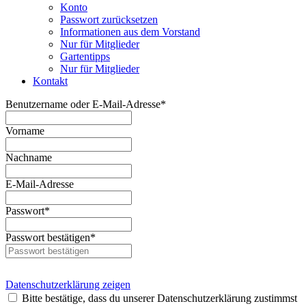
Konto
Passwort zurücksetzen
Informationen aus dem Vorstand
Nur für Mitglieder
Gartentipps
Nur für Mitglieder
Kontakt
Benutzername oder E-Mail-Adresse
*
Vorname
Nachname
E-Mail-Adresse
Passwort
*
Passwort bestätigen
*
Datenschutzerklärung zeigen
Bitte bestätige, dass du unserer Datenschutzerklärung zustimmst