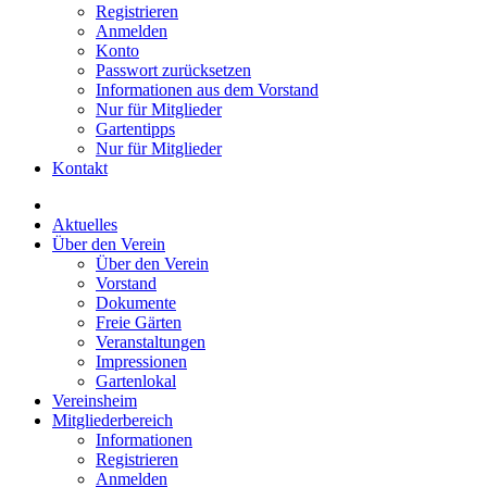
Registrieren
Anmelden
Konto
Passwort zurücksetzen
Informationen aus dem Vorstand
Nur für Mitglieder
Gartentipps
Nur für Mitglieder
Kontakt
Aktuelles
Über den Verein
Über den Verein
Vorstand
Dokumente
Freie Gärten
Veranstaltungen
Impressionen
Gartenlokal
Vereinsheim
Mitgliederbereich
Informationen
Registrieren
Anmelden