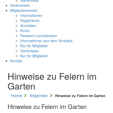
Gartenlokal
Vereinsheim
Mitgliederbereich
Informationen
Registrieren
Anmelden
Konto
Passwort zurücksetzen
Informationen aus dem Vorstand
Nur für Mitglieder
Gartentipps
Nur für Mitglieder
Kontakt
Hinweise zu Feiern im
Garten
Home
Allgemein
Hinweise zu Feiern im Garten
Hinweise zu Feiern im Garten