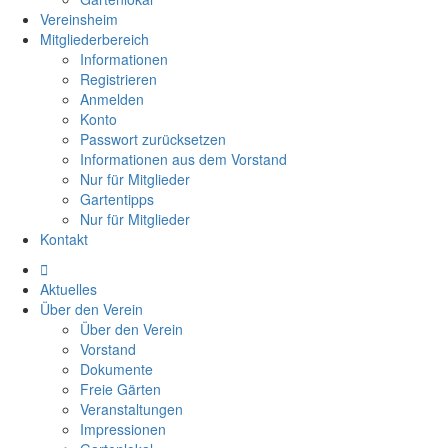
Vereinsheim
Mitgliederbereich
Informationen
Registrieren
Anmelden
Konto
Passwort zurücksetzen
Informationen aus dem Vorstand
Nur für Mitglieder
Gartentipps
Nur für Mitglieder
Kontakt
Aktuelles
Über den Verein
Über den Verein
Vorstand
Dokumente
Freie Gärten
Veranstaltungen
Impressionen