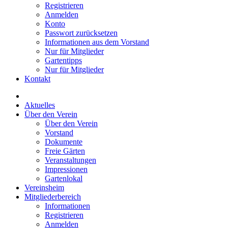
Registrieren
Anmelden
Konto
Passwort zurücksetzen
Informationen aus dem Vorstand
Nur für Mitglieder
Gartentipps
Nur für Mitglieder
Kontakt
Aktuelles
Über den Verein
Über den Verein
Vorstand
Dokumente
Freie Gärten
Veranstaltungen
Impressionen
Gartenlokal
Vereinsheim
Mitgliederbereich
Informationen
Registrieren
Anmelden