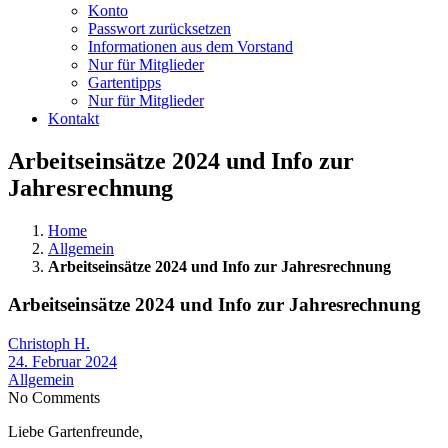
Konto
Passwort zurücksetzen
Informationen aus dem Vorstand
Nur für Mitglieder
Gartentipps
Nur für Mitglieder
Kontakt
Arbeitseinsätze 2024 und Info zur
Jahresrechnung
Home
Allgemein
Arbeitseinsätze 2024 und Info zur Jahresrechnung
Arbeitseinsätze 2024 und Info zur Jahresrechnung
Christoph H.
24. Februar 2024
Allgemein
No Comments
Liebe Gartenfreunde,