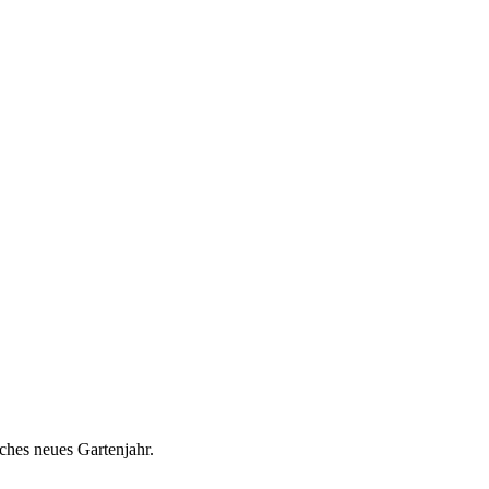
ches neues Gartenjahr.