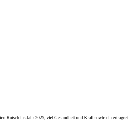
en Rutsch ins Jahr 2025, viel Gesundheit und Kraft sowie ein ertragrei