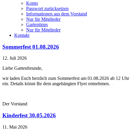
Konto
Passwort zurücksetzen
Informationen aus dem Vorstand
Nur für Mitglieder
Gartentipps
Nur für Mitglieder
Kontakt
Sommerfest 01.08.2026
12. Juli 2026
Liebe Gartenfreunde,
wir laden Euch herzlich zum Sommerfest am 01.08.2026 ab 12 Uhr
ein. Details könnt Ihr dem angehängten Flyer entnehmen.
Der Vorstand
Kinderfest 30.05.2026
11. Mai 2026