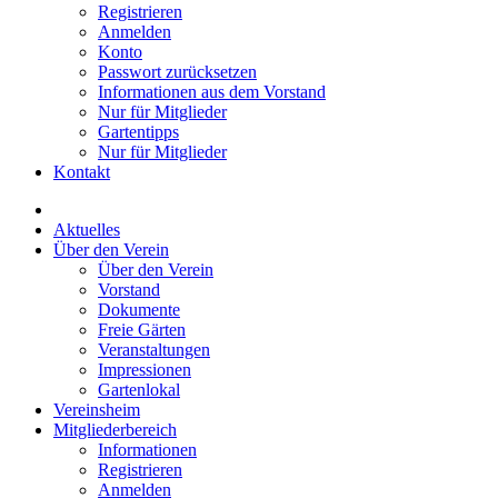
Registrieren
Anmelden
Konto
Passwort zurücksetzen
Informationen aus dem Vorstand
Nur für Mitglieder
Gartentipps
Nur für Mitglieder
Kontakt
Aktuelles
Über den Verein
Über den Verein
Vorstand
Dokumente
Freie Gärten
Veranstaltungen
Impressionen
Gartenlokal
Vereinsheim
Mitgliederbereich
Informationen
Registrieren
Anmelden