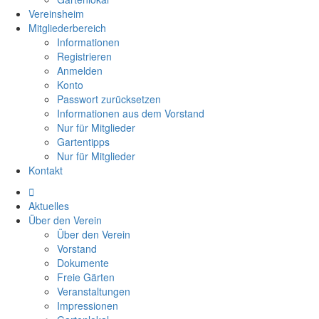
Vereinsheim
Mitgliederbereich
Informationen
Registrieren
Anmelden
Konto
Passwort zurücksetzen
Informationen aus dem Vorstand
Nur für Mitglieder
Gartentipps
Nur für Mitglieder
Kontakt
Aktuelles
Über den Verein
Über den Verein
Vorstand
Dokumente
Freie Gärten
Veranstaltungen
Impressionen