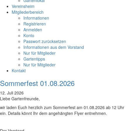
Gartenlokal
Vereinsheim
Mitgliederbereich
Informationen
Registrieren
Anmelden
Konto
Passwort zurücksetzen
Informationen aus dem Vorstand
Nur für Mitglieder
Gartentipps
Nur für Mitglieder
Kontakt
Sommerfest 01.08.2026
12. Juli 2026
Liebe Gartenfreunde,
wir laden Euch herzlich zum Sommerfest am 01.08.2026 ab 12 Uhr
ein. Details könnt Ihr dem angehängten Flyer entnehmen.
Der Vorstand