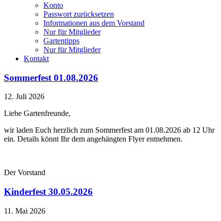
Konto
Passwort zurücksetzen
Informationen aus dem Vorstand
Nur für Mitglieder
Gartentipps
Nur für Mitglieder
Kontakt
Sommerfest 01.08.2026
12. Juli 2026
Liebe Gartenfreunde,
wir laden Euch herzlich zum Sommerfest am 01.08.2026 ab 12 Uhr
ein. Details könnt Ihr dem angehängten Flyer entnehmen.
Der Vorstand
Kinderfest 30.05.2026
11. Mai 2026