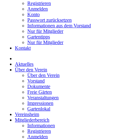
Registrieren
Anmelden
Konto
Passwort zurücksetzen
Informationen aus dem Vorstand
Nur für Mitglieder
Gartentipps
Nur für Mitglieder
Kontakt
Aktuelles
Über den Verein
Über den Verein
Vorstand
Dokumente
Freie Gärten
Veranstaltungen
Impressionen
Gartenlokal
Vereinsheim
Mitgliederbereich
Informationen
Registrieren
Anmelden