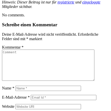
Hinweis: Dieser Beitrag ist nur für
registrierte
und
eingeloggte
Mitglieder sichtbar.
No comments.
Schreibe einen Kommentar
Deine E-Mail-Adresse wird nicht veröffentlicht.
Erforderliche
Felder sind mit
*
markiert
Kommentar
*
Name
*
E-Mail-Adresse
*
Website