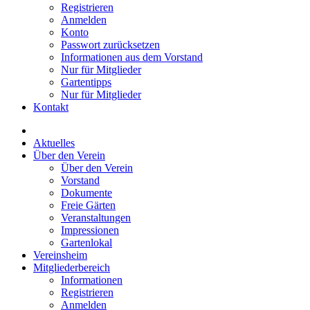
Registrieren
Anmelden
Konto
Passwort zurücksetzen
Informationen aus dem Vorstand
Nur für Mitglieder
Gartentipps
Nur für Mitglieder
Kontakt
Aktuelles
Über den Verein
Über den Verein
Vorstand
Dokumente
Freie Gärten
Veranstaltungen
Impressionen
Gartenlokal
Vereinsheim
Mitgliederbereich
Informationen
Registrieren
Anmelden