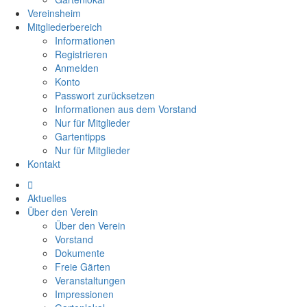
Vereinsheim
Mitgliederbereich
Informationen
Registrieren
Anmelden
Konto
Passwort zurücksetzen
Informationen aus dem Vorstand
Nur für Mitglieder
Gartentipps
Nur für Mitglieder
Kontakt
Aktuelles
Über den Verein
Über den Verein
Vorstand
Dokumente
Freie Gärten
Veranstaltungen
Impressionen