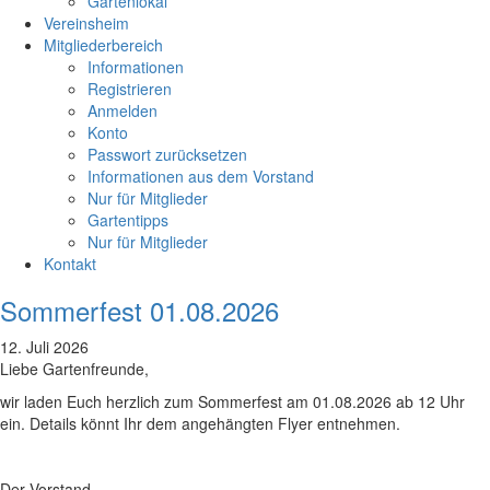
Gartenlokal
Vereinsheim
Mitgliederbereich
Informationen
Registrieren
Anmelden
Konto
Passwort zurücksetzen
Informationen aus dem Vorstand
Nur für Mitglieder
Gartentipps
Nur für Mitglieder
Kontakt
Sommerfest 01.08.2026
12. Juli 2026
Liebe Gartenfreunde,
wir laden Euch herzlich zum Sommerfest am 01.08.2026 ab 12 Uhr
ein. Details könnt Ihr dem angehängten Flyer entnehmen.
Der Vorstand