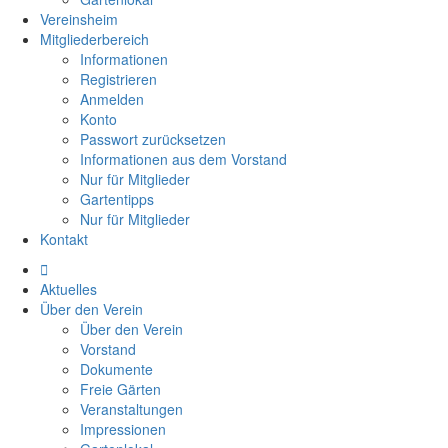
Vereinsheim
Mitgliederbereich
Informationen
Registrieren
Anmelden
Konto
Passwort zurücksetzen
Informationen aus dem Vorstand
Nur für Mitglieder
Gartentipps
Nur für Mitglieder
Kontakt
Aktuelles
Über den Verein
Über den Verein
Vorstand
Dokumente
Freie Gärten
Veranstaltungen
Impressionen