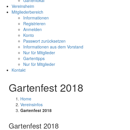
Gartenlokal
Vereinsheim
Mitgliederbereich
Informationen
Registrieren
Anmelden
Konto
Passwort zurücksetzen
Informationen aus dem Vorstand
Nur für Mitglieder
Gartentipps
Nur für Mitglieder
Kontakt
Gartenfest 2018
Home
Vereinsinfos
Gartenfest 2018
Gartenfest 2018