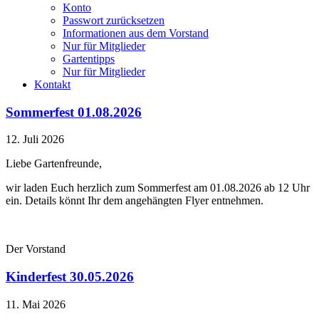
Konto
Passwort zurücksetzen
Informationen aus dem Vorstand
Nur für Mitglieder
Gartentipps
Nur für Mitglieder
Kontakt
Sommerfest 01.08.2026
12. Juli 2026
Liebe Gartenfreunde,
wir laden Euch herzlich zum Sommerfest am 01.08.2026 ab 12 Uhr
ein. Details könnt Ihr dem angehängten Flyer entnehmen.
Der Vorstand
Kinderfest 30.05.2026
11. Mai 2026