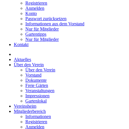
Registrieren
Anmelden
Konto
Passwort zurücksetzen
Informationen aus dem Vorstand
Nur für Mitglieder
Gartentipps
Nur für Mitglieder
Kontakt
Aktuelles
Über den Verein
Über den Verein
Vorstand
Dokumente
Freie Gärten
Veranstaltungen
Impressionen
Gartenlokal
Vereinsheim
Mitgliederbereich
Informationen
Registrieren
Anmelden